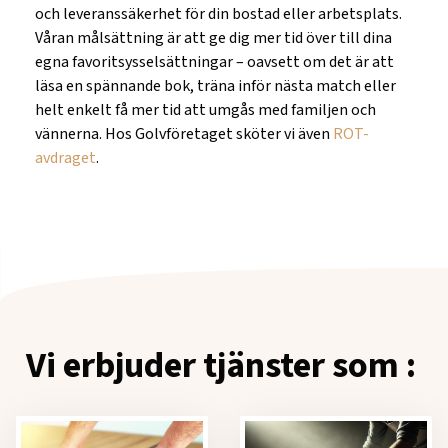
och leveranssäkerhet för din bostad eller arbetsplats.
Våran målsättning är att ge dig mer tid över till dina
egna favoritsysselsättningar – oavsett om det är att
läsa en spännande bok, träna inför nästa match eller
helt enkelt få mer tid att umgås med familjen och
vännerna. Hos Golvföretaget sköter vi även
ROT-
avdraget
.
Vi erbjuder tjänster som :