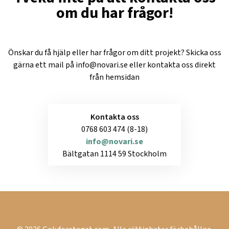
om du har frågor!
Önskar du få hjälp eller har frågor om ditt projekt? Skicka oss
gärna ett mail på
info@novari.se
eller kontakta oss direkt
från hemsidan
Kontakta oss
0768 603 474 (8-18)
info@novari.se
Bältgatan 1114 59 Stockholm