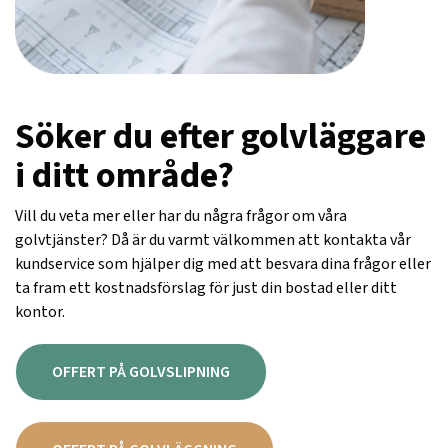
Söker du efter golvläggare
i ditt område?
Vill du veta mer eller har du några frågor om våra
golvtjänster? Då är du varmt välkommen att kontakta vår
kundservice som hjälper dig med att besvara dina frågor eller
ta fram ett kostnadsförslag för just din bostad eller ditt
kontor.
OFFERT PÅ GOLVSLIPNING