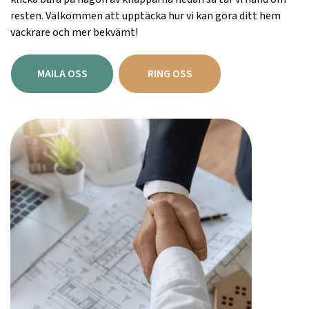
resten. Välkommen att upptäcka hur vi kan göra ditt hem
vackrare och mer bekvämt!
MAILA OSS
RING OSS