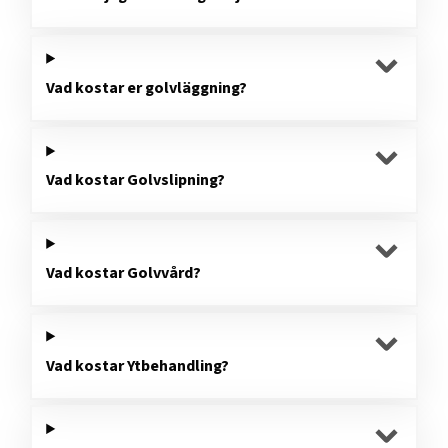
Vad kostar er golvläggning?
Vad kostar Golvslipning?
Vad kostar Golvvård?
Vad kostar Ytbehandling?