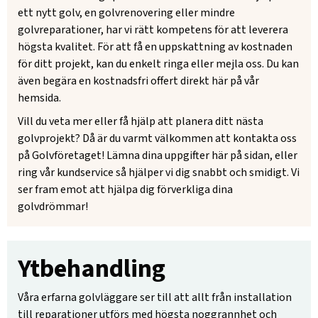
ett nytt golv, en golvrenovering eller mindre
golvreparationer, har vi rätt kompetens för att leverera
högsta kvalitet. För att få en uppskattning av kostnaden
för ditt projekt, kan du enkelt ringa eller mejla oss. Du kan
även begära en kostnadsfri offert direkt här på vår
hemsida.
Vill du veta mer eller få hjälp att planera ditt nästa
golvprojekt? Då är du varmt välkommen att kontakta oss
på Golvföretaget! Lämna dina uppgifter här på sidan, eller
ring vår kundservice så hjälper vi dig snabbt och smidigt. Vi
ser fram emot att hjälpa dig förverkliga dina
golvdrömmar!
Ytbehandling
Våra erfarna golvläggare ser till att allt från installation
till reparationer utförs med högsta noggrannhet och