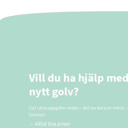
Vill du ha hjälp med
nytt golv?
Fyll i dina uppgifter nedan – det tar bara en minut –
timmar!
Alltid bra priser