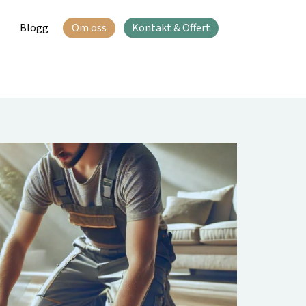
Blogg
Om oss
Kontakt & Offert