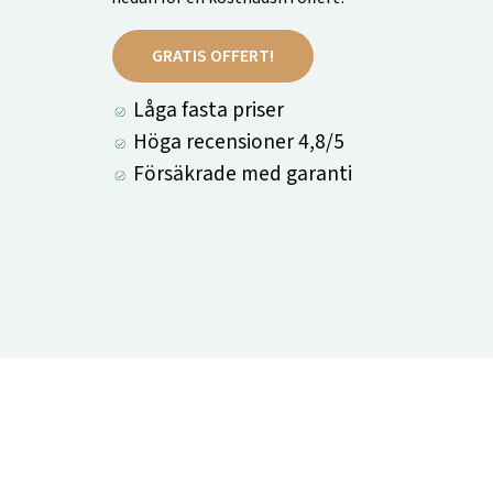
GRATIS OFFERT!
Låga fasta priser
Höga recensioner 4,8/5
Försäkrade med garanti