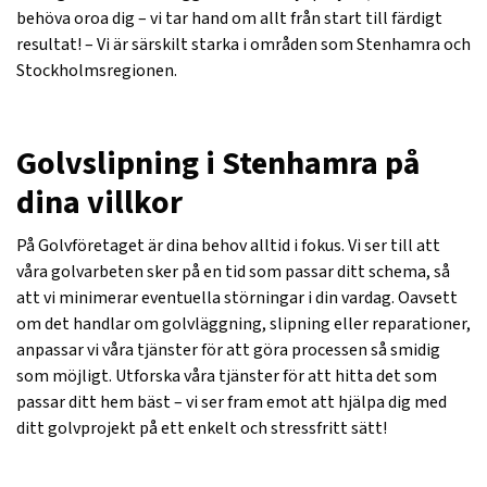
behöva oroa dig – vi tar hand om allt från start till färdigt
resultat! – Vi är särskilt starka i områden som Stenhamra och
Stockholmsregionen.
Golvslipning i Stenhamra på
dina villkor
På Golvföretaget är dina behov alltid i fokus. Vi ser till att
våra golvarbeten sker på en tid som passar ditt schema, så
att vi minimerar eventuella störningar i din vardag. Oavsett
om det handlar om golvläggning, slipning eller reparationer,
anpassar vi våra tjänster för att göra processen så smidig
som möjligt. Utforska våra tjänster för att hitta det som
passar ditt hem bäst – vi ser fram emot att hjälpa dig med
ditt golvprojekt på ett enkelt och stressfritt sätt!