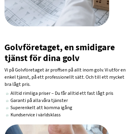
Golvföretaget, en smidigare
tjänst för dina golv
Vi på Golvföretaget är proffsen på allt inom golv. Vi utför en
enkel tjänst, på ett professionellt sätt. Och till ett mycket
bra lågt pris.
Alltid rimliga priser – Du får alltid ett fast lågt pris
Garanti på alla våra tjänster
Superenkelt att komma igång
Kundservice i världsklass