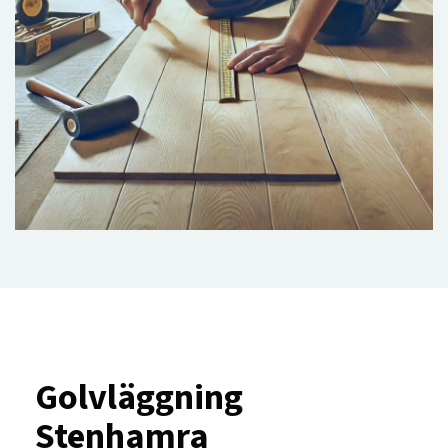
Golvläggning
Stenhamra