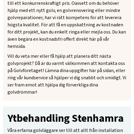
till ett konkurrenskraftigt pris. Oavsett om du behöver
hjälp med ett nytt golv, en golvrenovering eller mindre
golvreparationer, har vi rätt kompetens för att leverera
högsta kvalitet. För att få en uppskattning av kostnaden
för ditt projekt, kan du enkelt ringa eller mejla oss. Du kan
även begära en kostnadsfri offert direkt här på vår
hemsida.
Vill du veta mer eller få hjälp att planera ditt nästa
golvprojekt? Då är du varmt välkommen att kontakta oss
på Golvföretaget! Lämna dina uppgifter här på sidan, eller
ring vår kundservice så hjälper vi dig snabbt och smidigt. Vi
ser fram emot att hjälpa dig förverkliga dina
golvdrömmar!
Ytbehandling Stenhamra
Våra erfarna golvläggare ser till att allt från installation