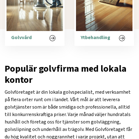
Golvvård
Ytbehandling
Populär golvfirma med lokala
kontor
Golvföretaget är din lokala golvspecialist, med verksamhet
på flera orter runt om i landet. Vårt mål är att leverera
golvtjänster som är både smidiga och professionella, alltid
till konkurrenskraftiga priser. Varje månad väljer hundratals
hushåll och företag oss för tjänster som golvläggning,
golvslipning och underhåll av trägolv. Med Golvföretaget får
du hög kvalitet och noggrannhet i varje projekt, utan att