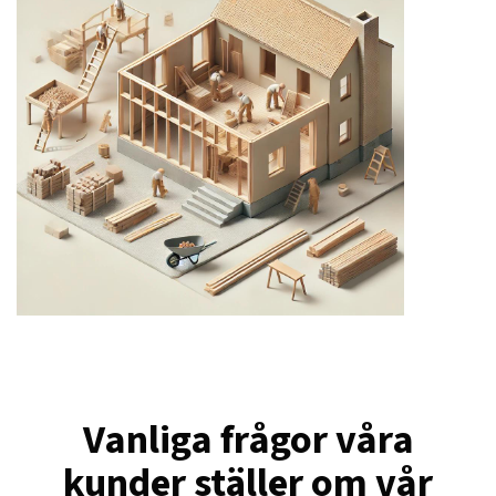
Vanliga frågor våra
kunder ställer om vår