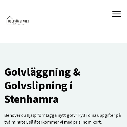
Golvläggning &
Golvslipning i
Stenhamra
Behöver du hjälp förr lägga nytt golv? Fyll i dina uppgifter på
två minuter, så återkommer vi med pris inom kort.