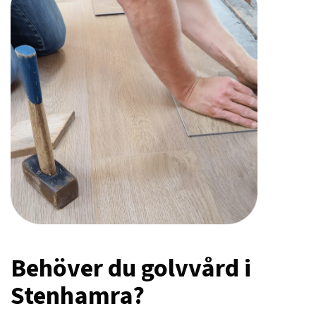
Behöver du golvvård i
Stenhamra?