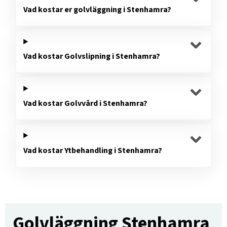
Vad kostar er golvläggning i Stenhamra?
Vad kostar Golvslipning i Stenhamra?
Vad kostar Golvvård i Stenhamra?
Vad kostar Ytbehandling i Stenhamra?
Golvläggning Stenhamra