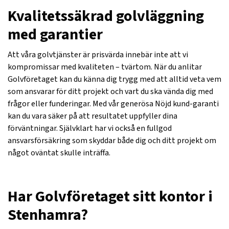
Kvalitetssäkrad golvläggning
med garantier
Att våra golvtjänster är prisvärda innebär inte att vi
kompromissar med kvaliteten – tvärtom. När du anlitar
Golvföretaget kan du känna dig trygg med att alltid veta vem
som ansvarar för ditt projekt och vart du ska vända dig med
frågor eller funderingar. Med vår generösa Nöjd kund-garanti
kan du vara säker på att resultatet uppfyller dina
förväntningar. Självklart har vi också en fullgod
ansvarsförsäkring som skyddar både dig och ditt projekt om
något oväntat skulle inträffa.
Har Golvföretaget sitt kontor i
Stenhamra?