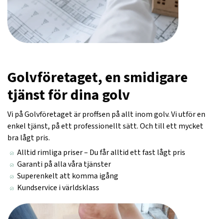
Golvföretaget, en smidigare
tjänst för dina golv
Vi på Golvföretaget är proffsen på allt inom golv. Vi utför en
enkel tjänst, på ett professionellt sätt. Och till ett mycket
bra lågt pris.
Alltid rimliga priser – Du får alltid ett fast lågt pris
Garanti på alla våra tjänster
Superenkelt att komma igång
Kundservice i världsklass