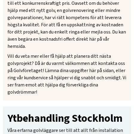
till ett konkurrenskraftigt pris. Oavsett om du behöver
hjälp med ett nytt golv, en golvrenovering eller mindre
golvreparationer, har vi rätt kompetens för att leverera
högsta kvalitet. För att få en uppskattning av kostnaden
för ditt projekt, kan du enkelt ringa eller mejla oss. Du kan
även begära en kostnadsfri offert direkt här på vår
hemsida.
Vill du veta mer eller få hjälp att planera ditt nästa
golvprojekt? Då är du varmt välkommen att kontakta oss
på Golvföretaget! Lämna dina uppgifter här på sidan, eller
ring vår kundservice så hjälper vi dig snabbt och smidigt. Vi
ser fram emot att hjälpa dig förverkliga dina
golvdrömmar!
Ytbehandling Stockholm
Våra erfarna golvläggare ser till att allt från installation