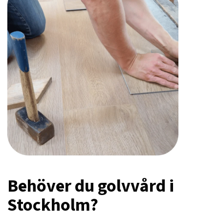
Behöver du golvvård i
Stockholm?