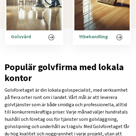
Golvvård
Ytbehandling
Populär golvfirma med lokala
kontor
Golvföretaget är din lokala golvspecialist, med verksamhet
på flera orter runt om i landet. Vårt mål är att leverera
golvtjänster som är både smidiga och professionella, alltid
till konkurrenskraftiga priser. Varje månad väljer hundratals
hushåll och företag oss för tjänster som golvläggning,
golvslipning och underhåll av trägolv. Med Golvföretaget får
du hög kvalitet och noggrannhet i varje projekt, utan att