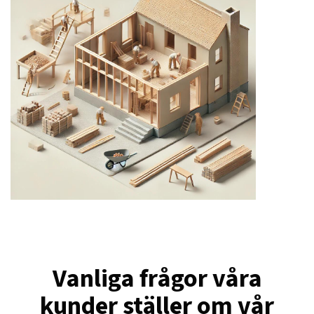
Vanliga frågor våra
kunder ställer om vår