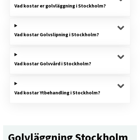
Vad kostar er golvläggning i Stockholm?
Vad kostar Golvslipning i Stockholm?
Vad kostar Golvvård i Stockholm?
Vad kostar Ytbehandling i Stockholm?
Golvläggning Stockholm