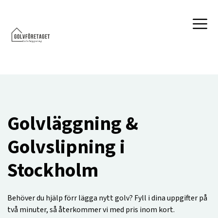
Golvläggning &
Golvslipning i
Stockholm
Behöver du hjälp förr lägga nytt golv? Fyll i dina uppgifter på
två minuter, så återkommer vi med pris inom kort.