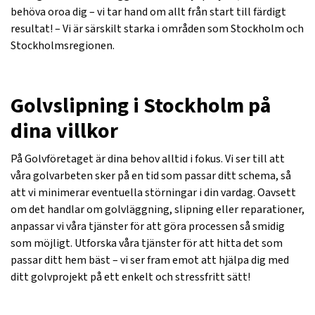
behöva oroa dig – vi tar hand om allt från start till färdigt
resultat! – Vi är särskilt starka i områden som Stockholm och
Stockholmsregionen.
Golvslipning i Stockholm på
dina villkor
På Golvföretaget är dina behov alltid i fokus. Vi ser till att
våra golvarbeten sker på en tid som passar ditt schema, så
att vi minimerar eventuella störningar i din vardag. Oavsett
om det handlar om golvläggning, slipning eller reparationer,
anpassar vi våra tjänster för att göra processen så smidig
som möjligt. Utforska våra tjänster för att hitta det som
passar ditt hem bäst – vi ser fram emot att hjälpa dig med
ditt golvprojekt på ett enkelt och stressfritt sätt!