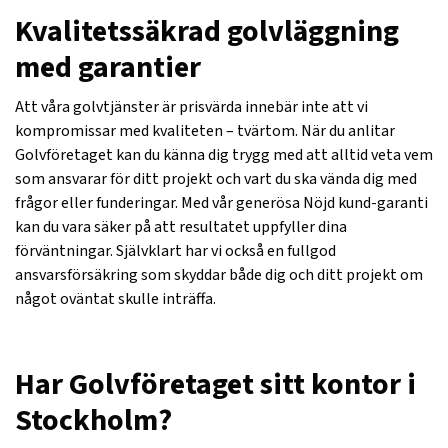
Kvalitetssäkrad golvläggning
med garantier
Att våra golvtjänster är prisvärda innebär inte att vi
kompromissar med kvaliteten – tvärtom. När du anlitar
Golvföretaget kan du känna dig trygg med att alltid veta vem
som ansvarar för ditt projekt och vart du ska vända dig med
frågor eller funderingar. Med vår generösa Nöjd kund-garanti
kan du vara säker på att resultatet uppfyller dina
förväntningar. Självklart har vi också en fullgod
ansvarsförsäkring som skyddar både dig och ditt projekt om
något oväntat skulle inträffa.
Har Golvföretaget sitt kontor i
Stockholm?