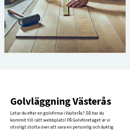
Golvläggning Västerås
Letar du efter en golvfirma i Västerås? Då har du
kommit till rätt webbplats! På Golvföretaget är vi
otroligt stolta över att vara en personlig och duktig