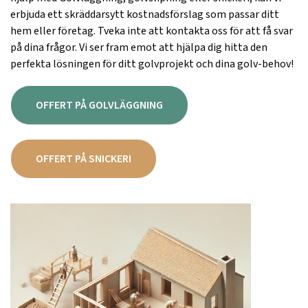
erbjuda ett skräddarsytt kostnadsförslag som passar ditt
hem eller företag. Tveka inte att kontakta oss för att få svar
på dina frågor. Vi ser fram emot att hjälpa dig hitta den
perfekta lösningen för ditt golvprojekt och dina golv-behov!
OFFERT PÅ GOLVLÄGGNING
OFFERT PÅ SNICKERI