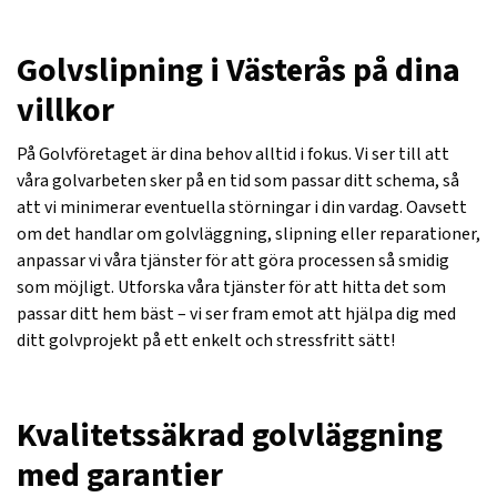
Golvslipning i Västerås på dina
villkor
På Golvföretaget är dina behov alltid i fokus. Vi ser till att
våra golvarbeten sker på en tid som passar ditt schema, så
att vi minimerar eventuella störningar i din vardag. Oavsett
om det handlar om golvläggning, slipning eller reparationer,
anpassar vi våra tjänster för att göra processen så smidig
som möjligt. Utforska våra tjänster för att hitta det som
passar ditt hem bäst – vi ser fram emot att hjälpa dig med
ditt golvprojekt på ett enkelt och stressfritt sätt!
Kvalitetssäkrad golvläggning
med garantier