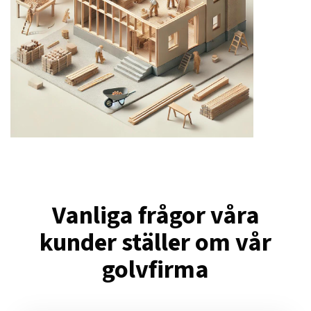
Vanliga frågor våra
kunder ställer om vår
golvfirma