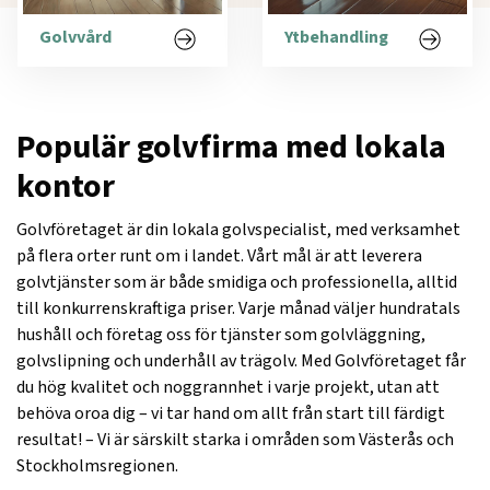
Golvvård
Ytbehandling
Populär golvfirma med lokala
kontor
Golvföretaget är din lokala golvspecialist, med verksamhet
på flera orter runt om i landet. Vårt mål är att leverera
golvtjänster som är både smidiga och professionella, alltid
till konkurrenskraftiga priser. Varje månad väljer hundratals
hushåll och företag oss för tjänster som golvläggning,
golvslipning och underhåll av trägolv. Med Golvföretaget får
du hög kvalitet och noggrannhet i varje projekt, utan att
behöva oroa dig – vi tar hand om allt från start till färdigt
resultat! – Vi är särskilt starka i områden som Västerås och
Stockholmsregionen.