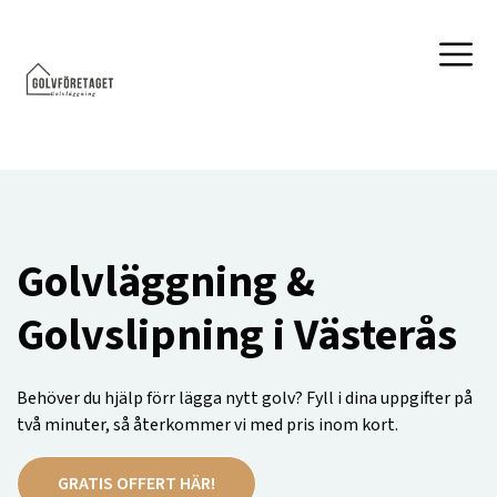
Golvläggning &
Golvslipning i Västerås
Behöver du hjälp förr lägga nytt golv? Fyll i dina uppgifter på
två minuter, så återkommer vi med pris inom kort.
GRATIS OFFERT HÄR!