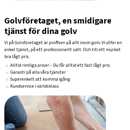
Golvföretaget, en smidigare
tjänst för dina golv
Vi på Golvföretaget är proffsen på allt inom golv. Vi utför en
enkel tjänst, på ett professionellt sätt. Och till ett mycket
bra lågt pris.
Alltid rimliga priser – Du får alltid ett fast lågt pris
Garanti på alla våra tjänster
Superenkelt att komma igång
Kundservice i världsklass