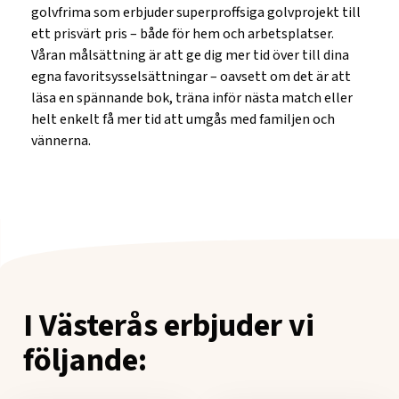
golvfrima som erbjuder superproffsiga golvprojekt till
ett prisvärt pris – både för hem och arbetsplatser.
Våran målsättning är att ge dig mer tid över till dina
egna favoritsysselsättningar – oavsett om det är att
läsa en spännande bok, träna inför nästa match eller
helt enkelt få mer tid att umgås med familjen och
vännerna.
I Västerås erbjuder vi
följande: