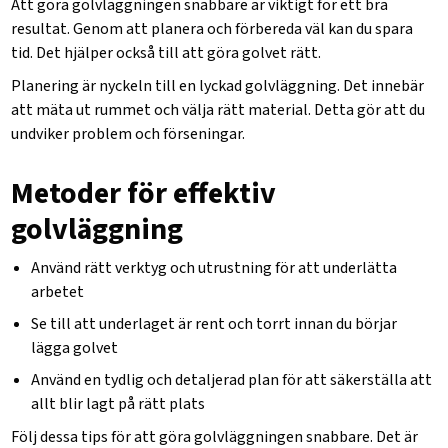
Att göra golvläggningen snabbare är viktigt för ett bra
resultat. Genom att planera och förbereda väl kan du spara
tid. Det hjälper också till att göra golvet rätt.
Planering är nyckeln till en lyckad golvläggning. Det innebär
att mäta ut rummet och välja rätt material. Detta gör att du
undviker problem och förseningar.
Metoder för effektiv
golvläggning
Använd rätt verktyg och utrustning för att underlätta
arbetet
Se till att underlaget är rent och torrt innan du börjar
lägga golvet
Använd en tydlig och detaljerad plan för att säkerställa att
allt blir lagt på rätt plats
Följ dessa tips för att göra golvläggningen snabbare. Det är