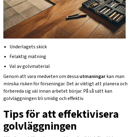
Underlagets skick
Felaktig mätning
Val av golvmaterial
Genom att vara medveten om dessa
utmaningar
kan man
minska risken för förseningar. Det är viktigt att planera och
förbereda sig väl innan arbetet börjar. På så sätt kan
golvläggningen bli smidig och effektiv.
Tips för att effektivisera
golvläggningen