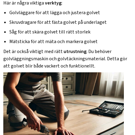
Här är några viktiga
verktyg
:
Golvläggare för att lägga och justera golvet
Skruvdragare för att fästa golvet på underlaget
Såg för att skära golvet till rätt storlek
Mätsticka för att mäta och markera golvet
Det är också viktigt med rätt
utrustning
. Du behöver
golvläggningsmaskin
och
golvtäckningsmaterial
. Detta gör
att golvet blir både vackert och funktionellt.