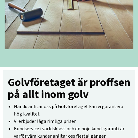
Golvföretaget är proffsen
på allt inom golv
När du anlitar oss på Golvföretaget kan vi garantera
hög kvalitet
Vi erbjuder låga rimliga priser
Kundservice i världsklass och en nöjd kund-garanti är
varför våra kunder anlitar oss flertal gånger