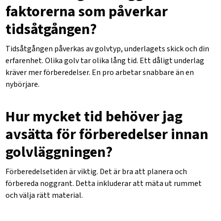
faktorerna som påverkar
tidsåtgången?
Tidsåtgången påverkas av golvtyp, underlagets skick och din
erfarenhet. Olika golv tar olika lång tid. Ett dåligt underlag
kräver mer förberedelser. En pro arbetar snabbare än en
nybörjare.
Hur mycket tid behöver jag
avsätta för förberedelser innan
golvläggningen?
Förberedelsetiden är viktig. Det är bra att planera och
förbereda noggrant. Detta inkluderar att mäta ut rummet
och välja rätt material.