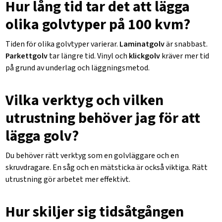
Hur lång tid tar det att lägga
olika golvtyper på 100 kvm?
Tiden för olika golvtyper varierar.
Laminatgolv
är snabbast.
Parkettgolv
tar längre tid. Vinyl och
klickgolv
kräver mer tid
på grund av underlag och läggningsmetod.
Vilka verktyg och vilken
utrustning behöver jag för att
lägga golv?
Du behöver rätt verktyg som en golvläggare och en
skruvdragare. En såg och en mätsticka är också viktiga. Rätt
utrustning gör arbetet mer effektivt.
Hur skiljer sig tidsåtgången