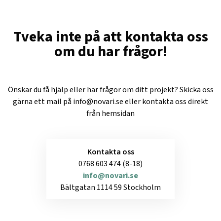
Tveka inte på att kontakta oss
om du har frågor!
Önskar du få hjälp eller har frågor om ditt projekt? Skicka oss
gärna ett mail på
info@novari.se
eller kontakta oss direkt
från hemsidan
Kontakta oss
0768 603 474 (8-18)
info@novari.se
Bältgatan 1114 59 Stockholm