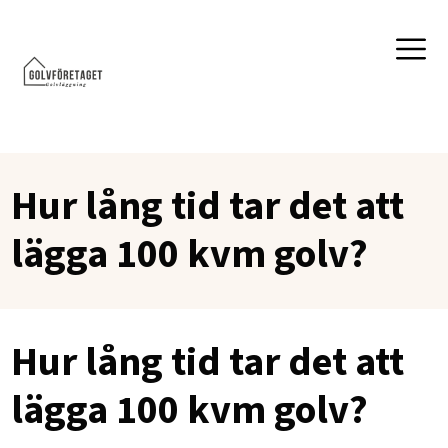
Hur lång tid tar det att
lägga 100 kvm golv?
Hur lång tid tar det att
lägga 100 kvm golv?