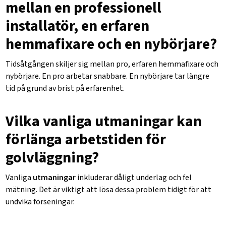
mellan en professionell
installatör, en erfaren
hemmafixare och en nybörjare?
Tidsåtgången skiljer sig mellan pro, erfaren hemmafixare och
nybörjare. En pro arbetar snabbare. En nybörjare tar längre
tid på grund av brist på erfarenhet.
Vilka vanliga utmaningar kan
förlänga arbetstiden för
golvläggning?
Vanliga
utmaningar
inkluderar dåligt underlag och fel
mätning. Det är viktigt att lösa dessa problem tidigt för att
undvika förseningar.