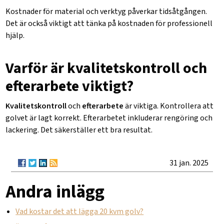
Kostnader för material och verktyg påverkar tidsåtgången.
Det är också viktigt att tänka på kostnaden för professionell
hjälp.
Varför är kvalitetskontroll och
efterarbete viktigt?
Kvalitetskontroll
och
efterarbete
är viktiga. Kontrollera att
golvet är lagt korrekt. Efterarbetet inkluderar rengöring och
lackering. Det säkerställer ett bra resultat.
31 jan. 2025
Andra inlägg
Vad kostar det att lägga 20 kvm golv?