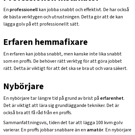
En
professionell
kan jobba snabbt och effektivt. De har också
de bästa verktygen och utrustningen. Detta gör att de kan
lägga golv på ett professionellt sätt.
Erfaren hemmafixare
En erfaren kan jobba snabbt, men kanske inte lika snabbt
som en proffs. De behöver rätt verktyg för att göra jobbet
rätt. Detta är viktigt för att det ska se bra ut och vara säkert.
Nybörjare
En nybörjare tar längre tid på grund av brist på
erfarenhet
.
Det är viktigt att lära sig grundläggande tekniker. Det är
också bra att få råd från en proffs.
Sammanfattningsvis, tiden det tar att lägga 100 kvm golv
varierar. En proffs jobbar snabbare än en
amatör
. En nybörjare