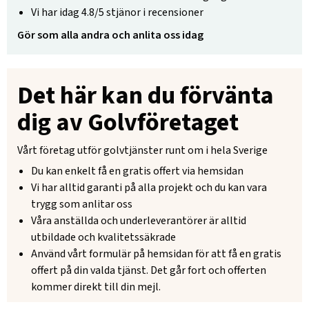
Vi har idag 4.8/5 stjänor i recensioner
Gör som alla andra och anlita oss idag
Det här kan du förvänta
dig av Golvföretaget
Vårt företag utför golvtjänster runt om i hela Sverige
Du kan enkelt få en gratis offert via hemsidan
Vi har alltid garanti på alla projekt och du kan vara
trygg som anlitar oss
Våra anställda och underleverantörer är alltid
utbildade och kvalitetssäkrade
Använd vårt formulär på hemsidan för att få en gratis
offert på din valda tjänst. Det går fort och offerten
kommer direkt till din mejl.