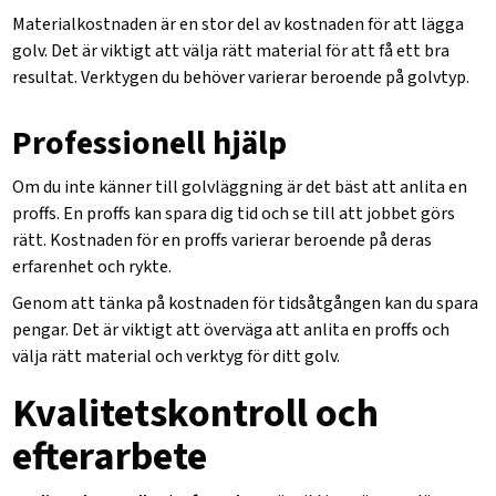
Materialkostnaden är en stor del av kostnaden för att lägga
golv. Det är viktigt att välja rätt material för att få ett bra
resultat. Verktygen du behöver varierar beroende på golvtyp.
Professionell hjälp
Om du inte känner till golvläggning är det bäst att anlita en
proffs. En proffs kan spara dig tid och se till att jobbet görs
rätt. Kostnaden för en proffs varierar beroende på deras
erfarenhet och rykte.
Genom att tänka på kostnaden för tidsåtgången kan du spara
pengar. Det är viktigt att överväga att anlita en proffs och
välja rätt material och verktyg för ditt golv.
Kvalitetskontroll och
efterarbete