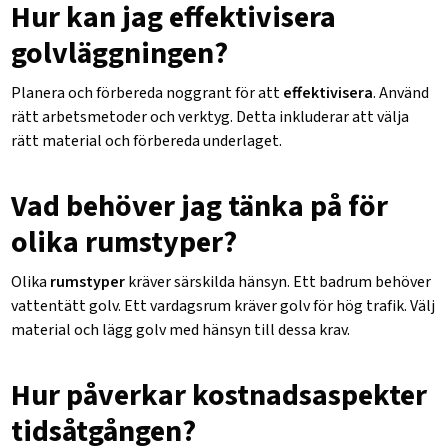
Hur kan jag effektivisera
golvläggningen?
Planera och förbereda noggrant för att
effektivisera
. Använd
rätt arbetsmetoder och verktyg. Detta inkluderar att välja
rätt material och förbereda underlaget.
Vad behöver jag tänka på för
olika rumstyper?
Olika
rumstyper
kräver särskilda hänsyn. Ett badrum behöver
vattentätt golv. Ett vardagsrum kräver golv för hög trafik. Välj
material och lägg golv med hänsyn till dessa krav.
Hur påverkar kostnadsaspekter
tidsåtgången?