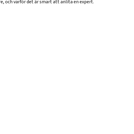
, och varför det är smart att anlita en expert.