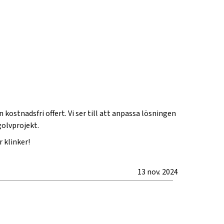
 kostnadsfri offert. Vi ser till att anpassa lösningen
golvprojekt.
r klinker!
13 nov. 2024