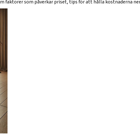
faktorer som påverkar priset, tips för att hålla kostnaderna nere